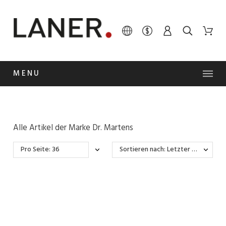
MENU
Alle Artikel der Marke Dr. Martens
Pro Seite: 36
Sortieren nach: Letzter Wareneingang