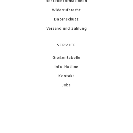
Bestellinformationen
Widerrufsrecht
Datenschutz
Versand und Zahlung
SERVICE
Größentabelle
Info-Hotline
Kontakt
Jobs