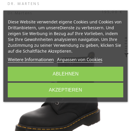
DR. MARTENS
195,00 €
Dr. Martens
Diese Website verwendet eigene Cookies und Cookies von
Drittanbietern, um unsereDienste zu verbessern. Und
zeigen Sie Werbung in Bezug auf Ihre Vorlieben, indem
FILTER
Sie Ihre Gewohnheiten analysieren navigation. Um Ihre
Zustimmung zu seiner Verwendung zu geben, klicken Sie
auf die Schaltfläche Akzeptieren.
Weitere Informationen
Anpassen von Cookies
ABLEHNEN
AKZEPTIEREN