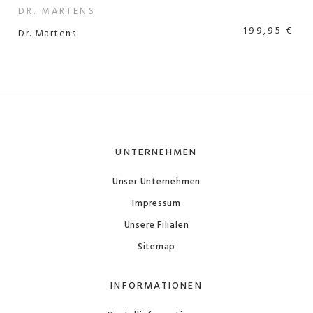
DR. MARTENS
199,95 €
Dr. Martens
UNTERNEHMEN
Unser Unternehmen
Impressum
Unsere Filialen
Sitemap
INFORMATIONEN