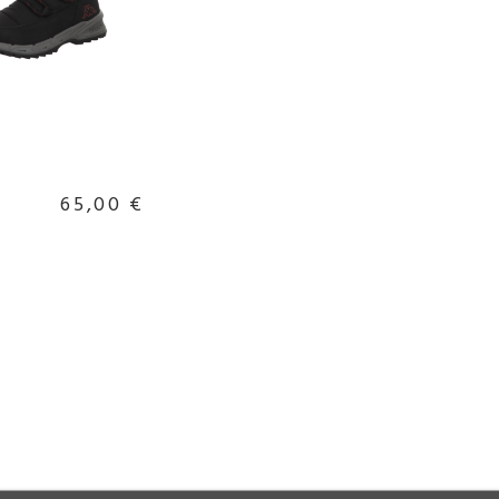
65,00 €