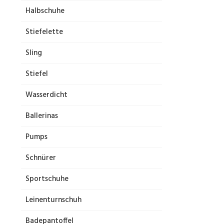
Halbschuhe
Stiefelette
Sling
Stiefel
Wasserdicht
Ballerinas
Pumps
Schnürer
Sportschuhe
Leinenturnschuh
Badepantoffel