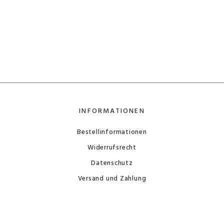
INFORMATIONEN
Bestellinformationen
Widerrufsrecht
Datenschutz
Versand und Zahlung