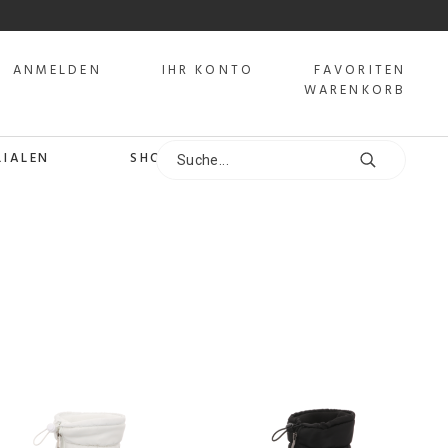
ANMELDEN
IHR KONTO
FAVORITEN
WARENKORB
LIALEN
SHOPS