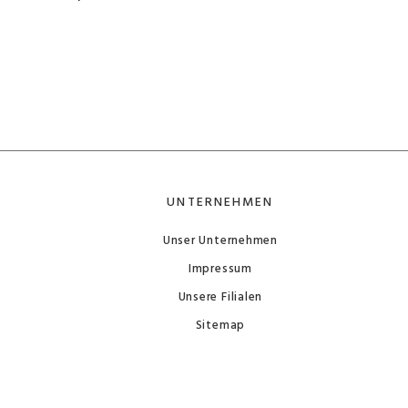
UNTERNEHMEN
Unser Unternehmen
Impressum
Unsere Filialen
Sitemap