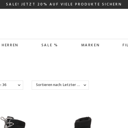
SALE! JETZT 20% AUF VIELE PRODUKTE SICHERN
HERREN
SALE %
MARKEN
FI
: 36
Sortieren nach: Letzter Wareneingang