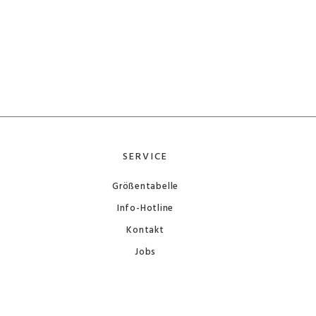
SERVICE
Größentabelle
Info-Hotline
Kontakt
Jobs