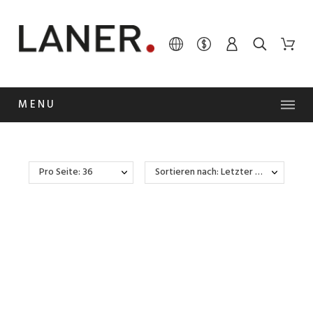
MENU
Pro Seite: 36
Sortieren nach: Letzter Wareneingang