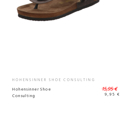
HOHENSINNER SHOE CONSULTING
15,95 €
Hohensinner Shoe
9,95 €
Consulting