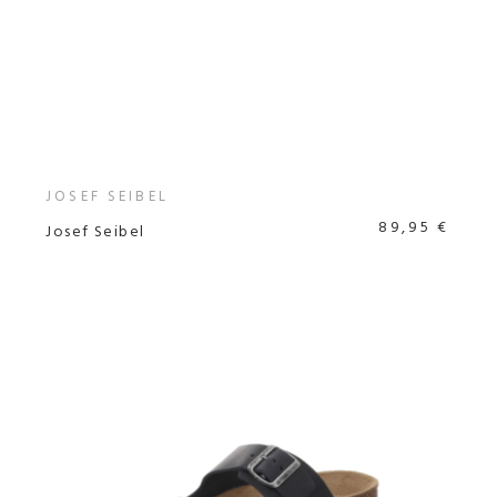
JOSEF SEIBEL
89,95 €
Josef Seibel