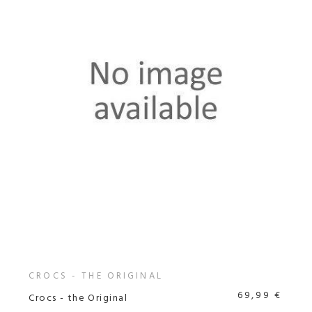
CROCS - THE ORIGINAL
69,99 €
Crocs - the Original