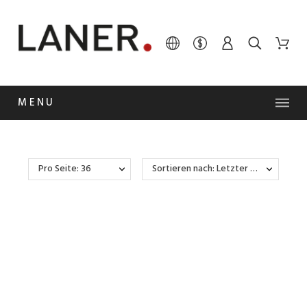
MENU
Pro Seite: 36
Sortieren nach: Letzter Wareneingang