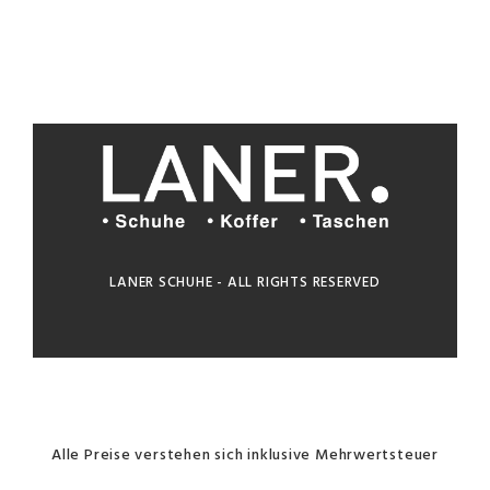
LANER SCHUHE - ALL RIGHTS RESERVED
Alle Preise verstehen sich inklusive Mehrwertsteuer