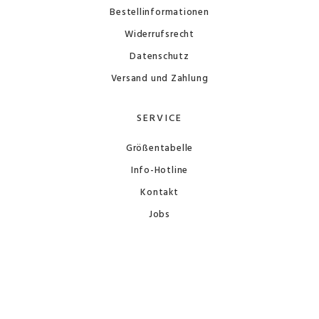
Bestellinformationen
Widerrufsrecht
Datenschutz
Versand und Zahlung
SERVICE
Größentabelle
Info-Hotline
Kontakt
Jobs