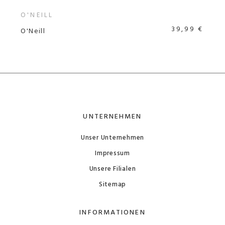
O'NEILL
39,99 €
O'Neill
UNTERNEHMEN
Unser Unternehmen
Impressum
Unsere Filialen
Sitemap
INFORMATIONEN