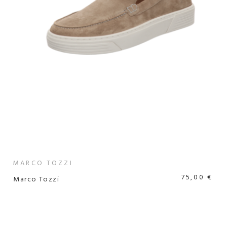
MARCO TOZZI
75,00 €
Marco Tozzi