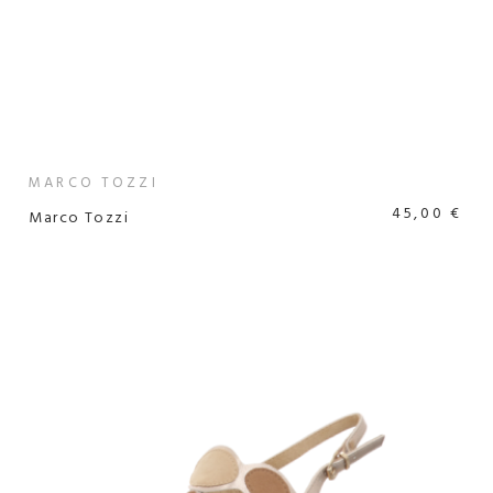
MARCO TOZZI
45,00 €
Marco Tozzi