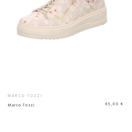
MARCO TOZZI
65,00 €
Marco Tozzi