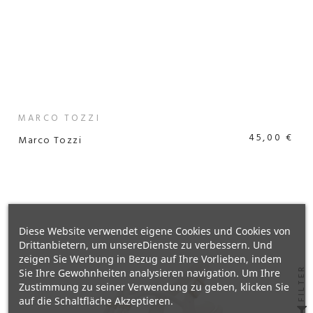
MARCO TOZZI
45,00 €
Marco Tozzi
Diese Website verwendet eigene Cookies und Cookies von
Drittanbietern, um unsereDienste zu verbessern. Und
zeigen Sie Werbung in Bezug auf Ihre Vorlieben, indem
FILTER
Sie Ihre Gewohnheiten analysieren navigation. Um Ihre
Zustimmung zu seiner Verwendung zu geben, klicken Sie
auf die Schaltfläche Akzeptieren.