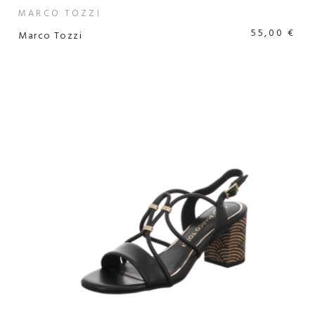
MARCO TOZZI
55,00 €
Marco Tozzi