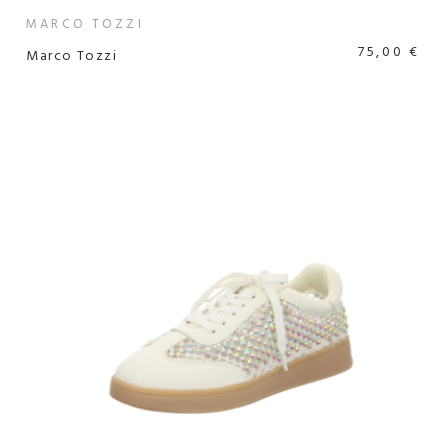
MARCO TOZZI
75,00 €
Marco Tozzi