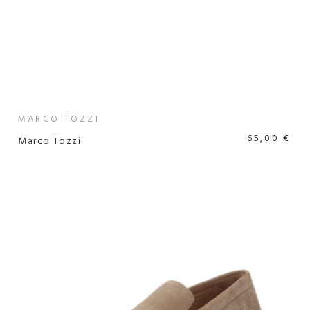
MARCO TOZZI
65,00 €
Marco Tozzi