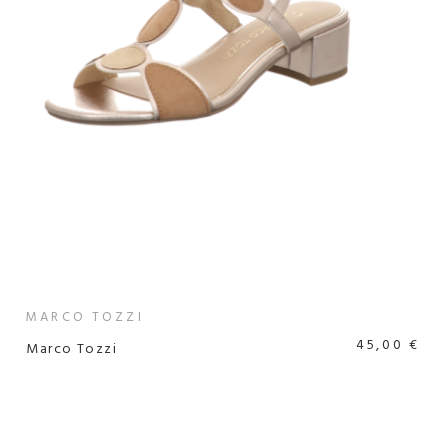
MARCO TOZZI
45,00 €
Marco Tozzi