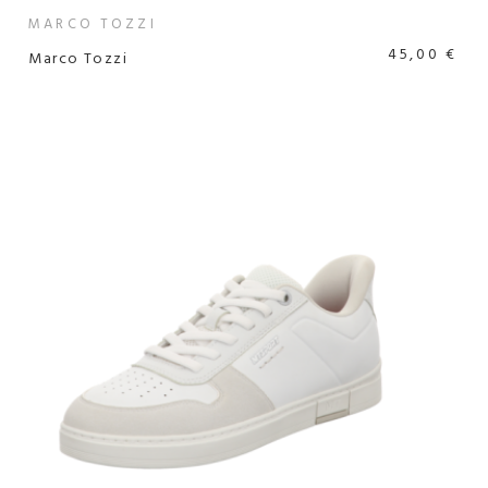
MARCO TOZZI
45,00 €
Marco Tozzi