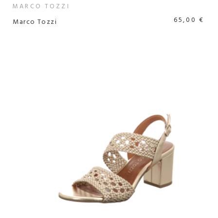
MARCO TOZZI
65,00 €
Marco Tozzi