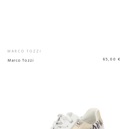
MARCO TOZZI
65,00 €
Marco Tozzi