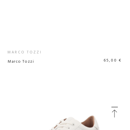
MARCO TOZZI
65,00 €
Marco Tozzi