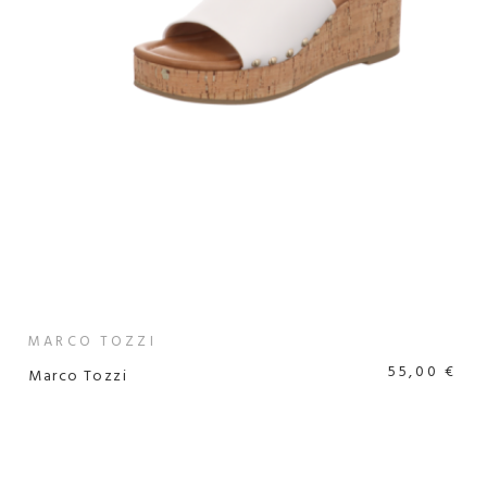
MARCO TOZZI
55,00 €
Marco Tozzi