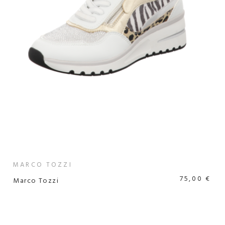
MARCO TOZZI
75,00 €
Marco Tozzi