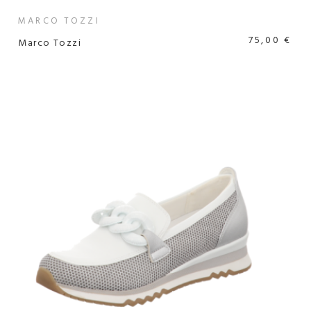
MARCO TOZZI
75,00 €
Marco Tozzi