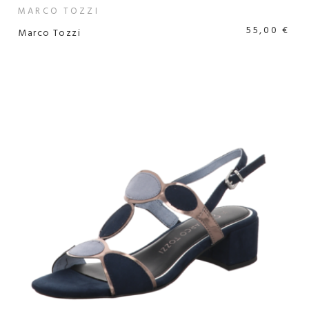
MARCO TOZZI
55,00 €
Marco Tozzi