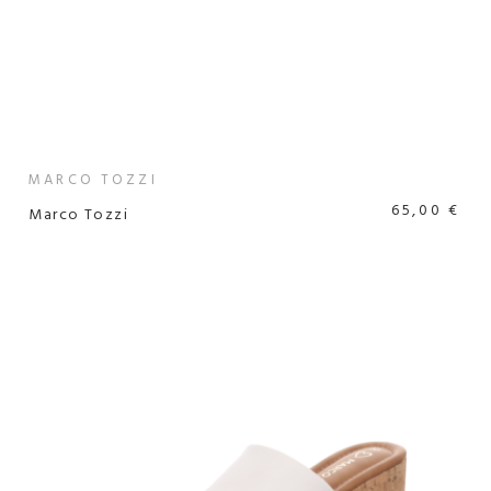
MARCO TOZZI
65,00 €
Marco Tozzi