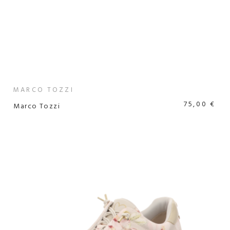
MARCO TOZZI
75,00 €
Marco Tozzi