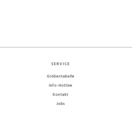
SERVICE
Größentabelle
Info-Hotline
Kontakt
Jobs