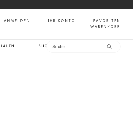
ANMELDEN
IHR KONTO
FAVORITEN
WARENKORB
LIALEN
SHOPS