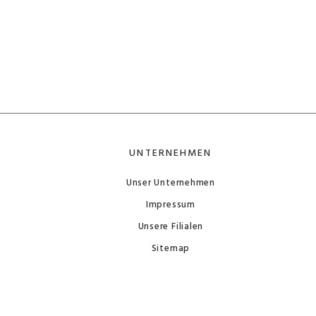
UNTERNEHMEN
Unser Unternehmen
Impressum
Unsere Filialen
Sitemap