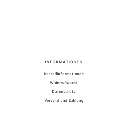
INFORMATIONEN
Bestellinformationen
Widerrufsrecht
Datenschutz
Versand und Zahlung