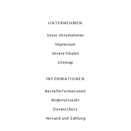
UNTERNEHMEN
Unser Unternehmen
Impressum
Unsere Filialen
Sitemap
INFORMATIONEN
Bestellinformationen
Widerrufsrecht
Datenschutz
Versand und Zahlung