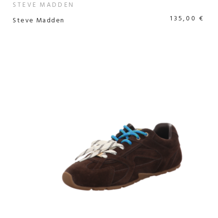
STEVE MADDEN
135,00 €
Steve Madden