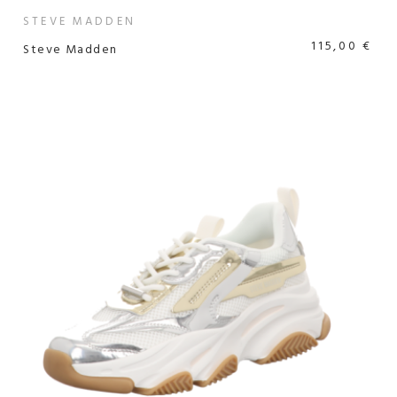
STEVE MADDEN
115,00 €
Steve Madden