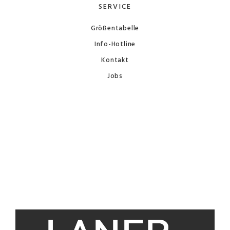
SERVICE
Größentabelle
Info-Hotline
Kontakt
Jobs