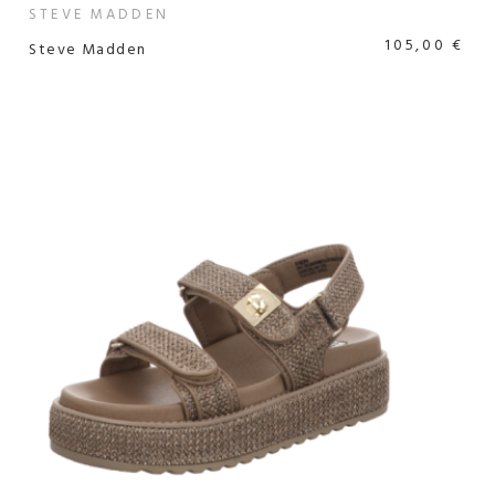
STEVE MADDEN
105,00 €
Steve Madden