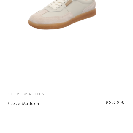
STEVE MADDEN
95,00 €
Steve Madden