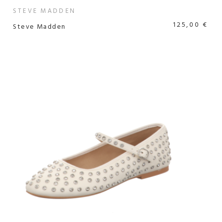
STEVE MADDEN
125,00 €
Steve Madden