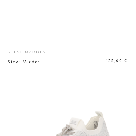
STEVE MADDEN
125,00 €
Steve Madden