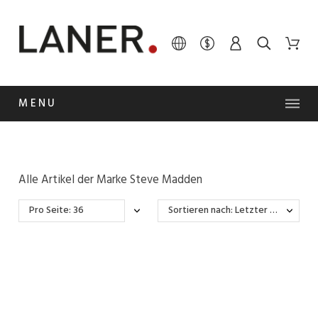
MENU
Alle Artikel der Marke Steve Madden
Pro Seite: 36
Sortieren nach: Letzter Wareneingang