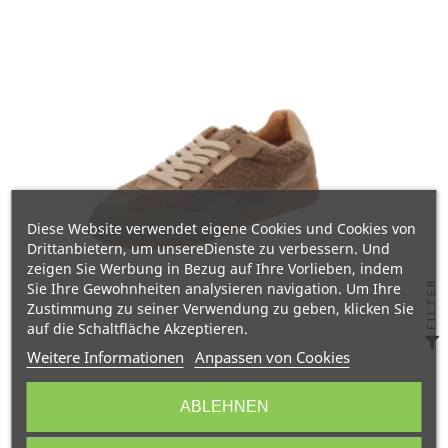
Diese Website verwendet eigene Cookies und Cookies von
Drittanbietern, um unsereDienste zu verbessern. Und
zeigen Sie Werbung in Bezug auf Ihre Vorlieben, indem
FILTER
Sie Ihre Gewohnheiten analysieren navigation. Um Ihre
Zustimmung zu seiner Verwendung zu geben, klicken Sie
auf die Schaltfläche Akzeptieren.
Weitere Informationen
Anpassen von Cookies
ABLEHNEN