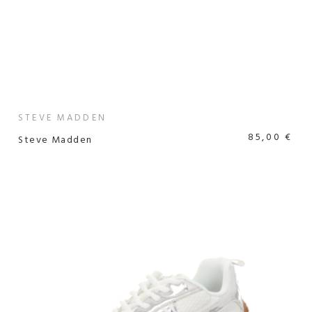
STEVE MADDEN
85,00 €
Steve Madden