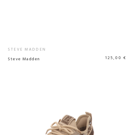
STEVE MADDEN
125,00 €
Steve Madden