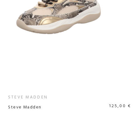
STEVE MADDEN
125,00 €
Steve Madden