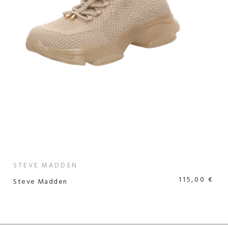
STEVE MADDEN
115,00 €
Steve Madden