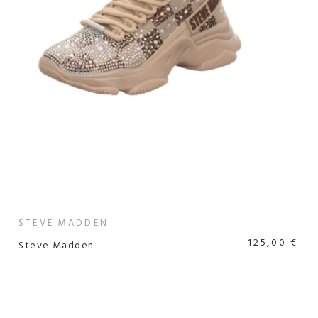
STEVE MADDEN
125,00 €
Steve Madden