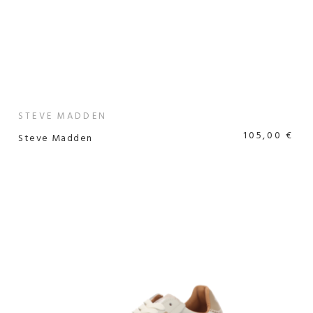
STEVE MADDEN
105,00 €
Steve Madden