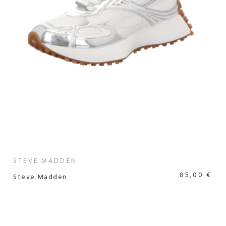
STEVE MADDEN
85,00 €
Steve Madden