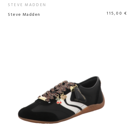
STEVE MADDEN
115,00 €
Steve Madden