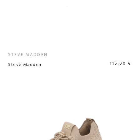
STEVE MADDEN
115,00 €
Steve Madden