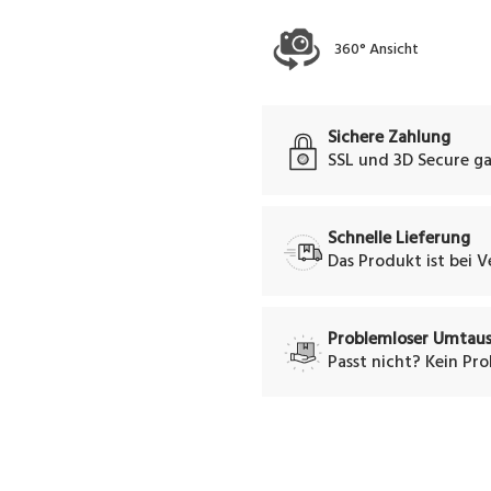
360° Ansicht
Sichere Zahlung
SSL und 3D Secure ga
Schnelle Lieferung
Das Produkt ist bei 
Problemloser Umtau
Passt nicht? Kein Pr