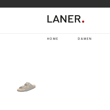
HOME
DAMEN