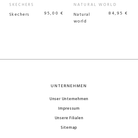
SKECHERS
NATURAL WORLD
95,00 €
84,95 €
Skechers
Natural
world
UNTERNEHMEN
Unser Unternehmen
Impressum
Unsere Filialen
Sitemap