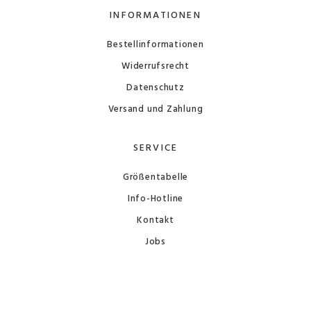
INFORMATIONEN
Bestellinformationen
Widerrufsrecht
Datenschutz
Versand und Zahlung
SERVICE
Größentabelle
Info-Hotline
Kontakt
Jobs