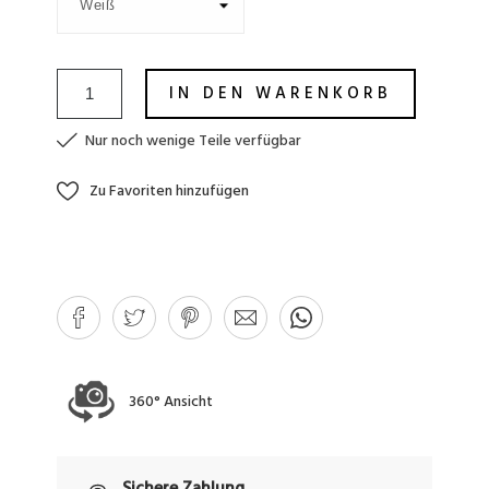
IN DEN WARENKORB
Nur noch wenige Teile verfügbar
Zu Favoriten hinzufügen
360° Ansicht